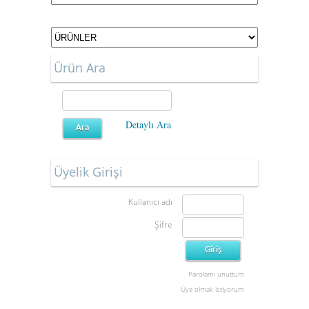
Ürün Ara
Detaylı Ara
Üyelik Girişi
Kullanıcı adı
Şifre
Parolamı unuttum
Üye olmak istiyorum