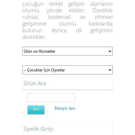
çocuğun temel gelişim alanlarını
olumlu yönde etkiler. Özellikle
ruhsal, bedensel ve zihinsel
gelişimine olumlu katkılarda
bulunur. Ayrıca, dil gelişimini
destekler.
Ürün Ara
Detaylı Ara
Üyelik Girişi