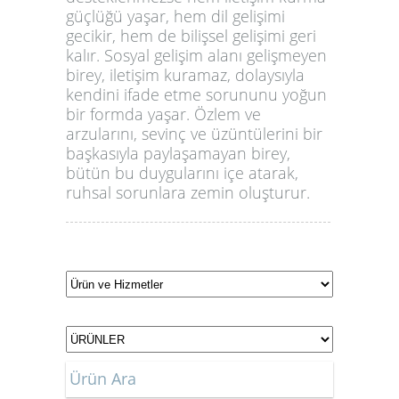
güçlüğü yaşar, hem dil gelişimi
gecikir, hem de bilişsel gelişimi geri
kalır. Sosyal gelişim alanı gelişmeyen
birey, iletişim kuramaz, dolaysıyla
kendini ifade etme sorununu yoğun
bir formda yaşar. Özlem ve
arzularını, sevinç ve üzüntülerini bir
başkasıyla paylaşamayan birey,
bütün bu duygularını içe atarak,
ruhsal sorunlara zemin oluşturur.
Ürün Ara