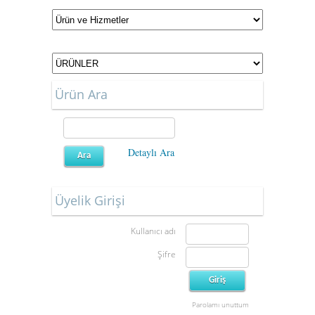
Ürün Ara
Detaylı Ara
Üyelik Girişi
Kullanıcı adı
Şifre
Parolamı unuttum